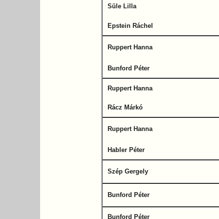
Süle Lilla
Epstein Ráchel
Ruppert Hanna
Bunford Péter
Ruppert Hanna
Rácz Márkó
Ruppert Hanna
Habler Péter
Szép Gergely
Bunford Péter
Bunford Péter