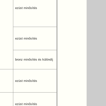
ezüst minősítés
ezüst minősítés
bronz minősítés és különdíj
ezüst minősítés
ezüst minősítés