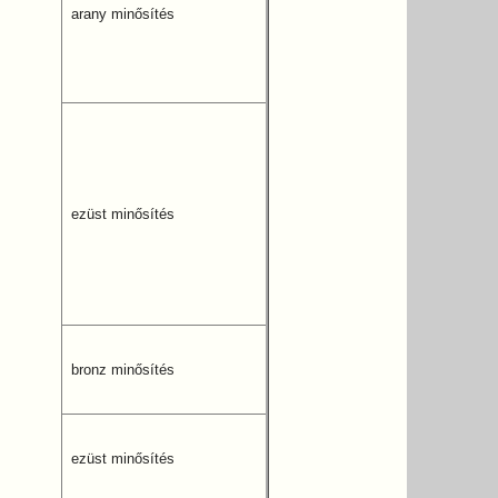
arany minősítés
ezüst minősítés
bronz minősítés
ezüst minősítés